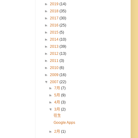
►
2019
(14)
►
2018
(35)
►
2017
(30)
►
2016
(25)
►
2015
(5)
►
2014
(10)
►
2013
(39)
►
2012
(13)
►
2011
(3)
►
2010
(6)
►
2009
(16)
▼
2007
(22)
►
7月
(7)
►
5月
(9)
►
4月
(3)
▼
3月
(2)
往生
Google Apps
►
2月
(1)