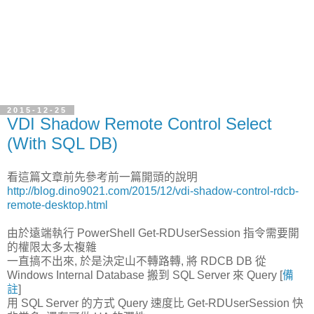
2015-12-25
VDI Shadow Remote Control Select
(With SQL DB)
看這篇文章前先參考前一篇開頭的說明
http://blog.dino9021.com/2015/12/vdi-shadow-control-rdcb-
remote-desktop.html
由於遠端執行 PowerShell Get-RDUserSession 指令需要開
的權限太多太複雜
一直搞不出來, 於是決定山不轉路轉, 將 RDCB DB 從
Windows Internal Database 搬到 SQL Server 來 Query [
備
註
]
用 SQL Server 的方式 Query 速度比 Get-RDUserSession 快