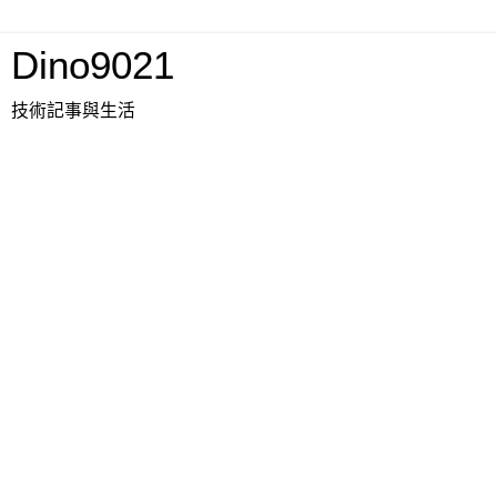
Dino9021
技術記事與生活