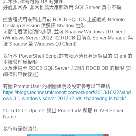
非常多, 還有可做 HA 的彈性
好處非常多, 非常推薦大家都改用 SQL Server, 真心不騙
這隻程式用來列出目前 RDCB SQL DB 上記載的 Remote
Desktop Session 供選擇 Shadow 控制
可簡化遠端協助的步驟, 並可 Shadow Windows 10 Client
(Windows Server 2012 R2 RDCB 目前以 Server Manager 無
法 Shadow 至 Windows 10 Client)
執行本 PowerShell Script 的帳號必須具有連線目的 Client 的
本機管理員權限
以及連線至 RDCB SQL Server 與讀取 RDCB DB 的權限 (詳
細權限容後敘述)
有關 Prompt User 的相關說明及設定參考以下連結
https://blogs.technet.microsoft.com/askperf/2013/10/22/wind
ows-8-1-windows-server-2012-r2-rds-shadowing-is-back/
2016.12.01 Update: 撈出 Pooled VM 所屬 RDVH Server
Name
執行時範例圖片: