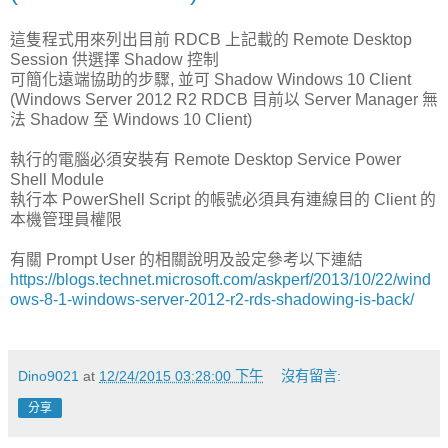
這隻程式用來列出目前 RDCB 上記載的 Remote Desktop
Session 供選擇 Shadow 控制
可簡化遠端協助的步驟, 並可 Shadow Windows 10 Client
(Windows Server 2012 R2 RDCB 目前以 Server Manager 無
法 Shadow 至 Windows 10 Client)
執行的電腦必須安裝有 Remote Desktop Service Power
Shell Module
執行本 PowerShell Script 的帳號必須具有連線目的 Client 的
本機管理員權限
有關 Prompt User 的相關說明及設定參考以下連結
https://blogs.technet.microsoft.com/askperf/2013/10/22/wind
ows-8-1-windows-server-2012-r2-rds-shadowing-is-back/
Dino9021
at
12/24/2015 03:28:00 下午
沒有留言:
分享