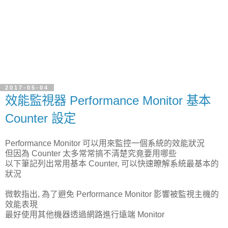
2017-05-04
效能監視器 Performance Monitor 基本
Counter 設定
Performance Monitor 可以用來監控一個系統的效能狀況
但因為 Counter 太多常常搞不清楚究竟要用哪些
以下筆記列出常用基本 Counter, 可以快速瞭解系統最基本的
狀況
微軟指出, 為了避免 Performance Monitor 影響被監視主機的
效能表現
最好使用其他機器透過網路進行遠端 Monitor