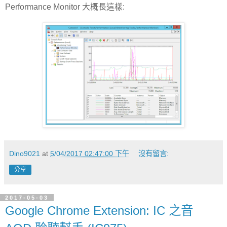
Performance Monitor 大概長這樣:
Dino9021
at
5/04/2017 02:47:00 下午
沒有留言:
分享
2017-05-03
Google Chrome Extension: IC 之音