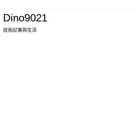
Dino9021
技術記事與生活