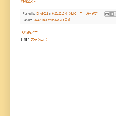
閱讀全文 »
Posted by
Dino9021
at
6/26/2013 04:32:00 下午
沒有留言:
Labels:
PowerShell
,
Windows AD 管理
較新的文章
訂閱：
文章 (Atom)