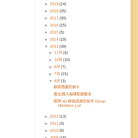
►
2019
(14)
►
2018
(35)
►
2017
(30)
►
2016
(25)
►
2015
(5)
►
2014
(10)
▼
2013
(39)
►
11月
(4)
►
10月
(10)
►
8月
(7)
►
7月
(15)
▼
6月
(3)
移除隱藏的網卡
匯出/匯入磁碟配額範本
取得 AD 群組成員的指令 Group
Members List
►
2012
(13)
►
2011
(3)
►
2010
(6)
►
2009
(16)