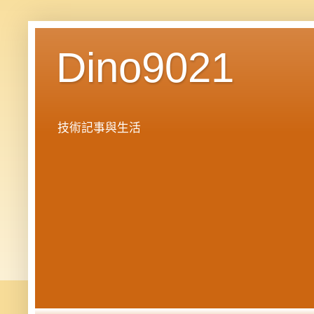
Dino9021
技術記事與生活