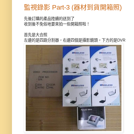
監視錄影 Part-3 (器材到貨開箱照)
先後訂購的產品陸續的送到了
收到後不免俗地要來拍一些開箱照啦！
首先是大合照
左邊的是四路分割器，右邊四個是攝影鏡頭，下方的是DVR