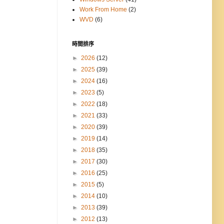
Work From Home
(2)
WVD
(6)
時間排序
►
2026
(12)
►
2025
(39)
►
2024
(16)
►
2023
(5)
►
2022
(18)
►
2021
(33)
►
2020
(39)
►
2019
(14)
►
2018
(35)
►
2017
(30)
►
2016
(25)
►
2015
(5)
►
2014
(10)
►
2013
(39)
►
2012
(13)