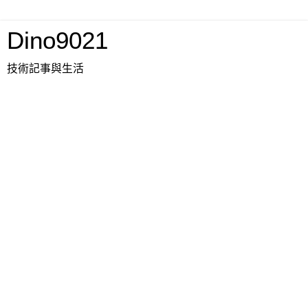
Dino9021
技術記事與生活