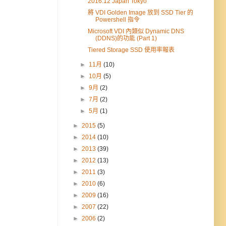
2016.12 Japan Tokyo
將 VDI Golden Image 放到 SSD Tier 的
Powershell 指令
Microsoft VDI 內類似 Dynamic DNS
(DDNS)的功能 (Part 1)
Tiered Storage SSD 使用率報表
►
11月
(10)
►
10月
(5)
►
9月
(2)
►
7月
(2)
►
5月
(1)
►
2015
(5)
►
2014
(10)
►
2013
(39)
►
2012
(13)
►
2011
(3)
►
2010
(6)
►
2009
(16)
►
2007
(22)
►
2006
(2)