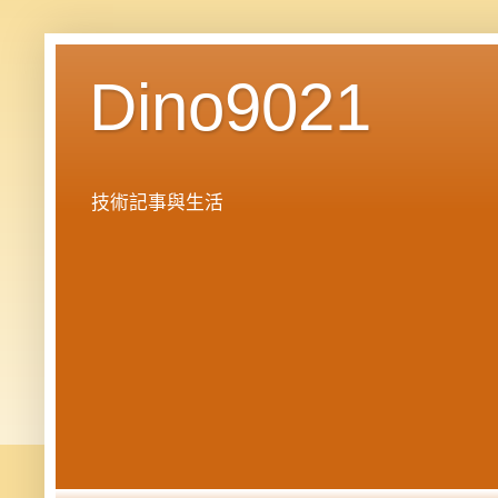
Dino9021
技術記事與生活