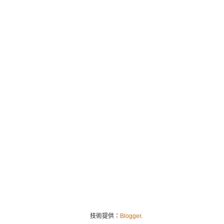
技術提供：
Blogger
.