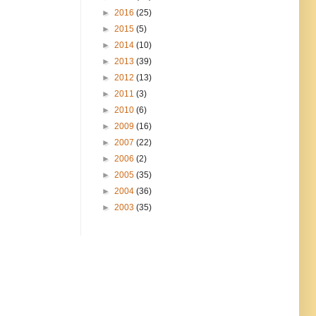
►
2016
(25)
►
2015
(5)
►
2014
(10)
►
2013
(39)
►
2012
(13)
►
2011
(3)
►
2010
(6)
►
2009
(16)
►
2007
(22)
►
2006
(2)
►
2005
(35)
►
2004
(36)
►
2003
(35)