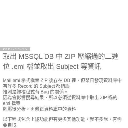
2025-10-15
取出 MSSQL DB 中 ZIP 壓縮過的二進
位 .eml 檔並取出 Subject 等資訊
Mail eml 格式檔案 ZIP 後存在 DB 裡，但某日發現
資料庫中
有許多 Record 的 Subject 都錯誤
推測是歸檔程式有 Bug 的關係。
因為會影響搜尋結果，所以必須從資料庫中取出 ZIP 過的
eml 檔案
解壓後分析，再修正資料庫中的資料
以下程式包含上述功能但有更多其他功能，就不多說，有需
要自取