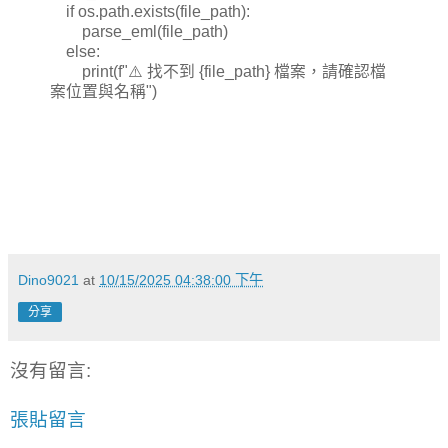
if os.path.exists(file_path):
parse_eml(file_path)
else:
print(f"⚠️ 找不到 {file_path} 檔案，請確認檔
案位置與名稱")
Dino9021
at
10/15/2025 04:38:00 下午
分享
沒有留言:
張貼留言