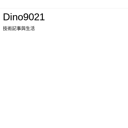
Dino9021
技術記事與生活