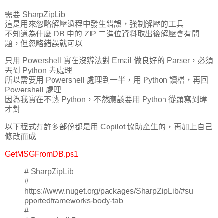
需要
SharpZipLib
這是用來忽略解壓過程中發生錯誤，強制解壓的工具
不知道為什麼 DB 中的 ZIP 二進位資料取出後解壓會有問
題，但忽略錯誤就可以
只用 Powershell 實在沒辦法對 Email 做良好的 Parser，必須
丟到 Python 去處理
所以需要用 Powershell 處理到一半，用 Python 讀檔，再回
Powershell 處理
因為我實在不熟 Python，不然應該要用 Python 從頭寫到瑋
才對
以下程式有許多部份都是用 Copilot 協助產生的，再加上自己
修改而成
GetMSGFromDB.ps1
# SharpZipLib
#
https://www.nuget.org/packages/SharpZipLib/#su
pportedframeworks-body-tab
#