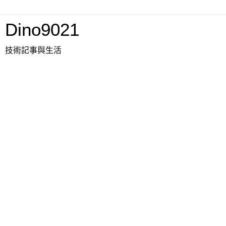
Dino9021
技術記事與生活