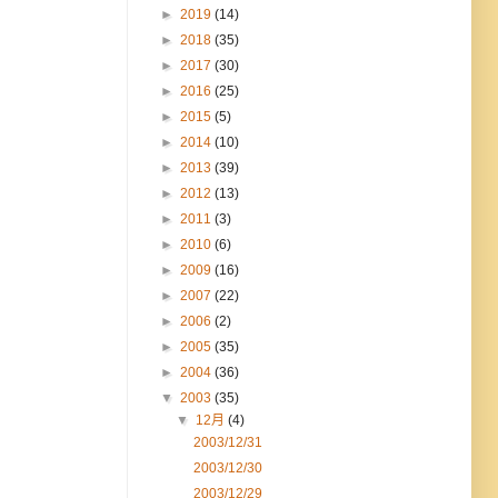
►
2019
(14)
►
2018
(35)
►
2017
(30)
►
2016
(25)
►
2015
(5)
►
2014
(10)
►
2013
(39)
►
2012
(13)
►
2011
(3)
►
2010
(6)
►
2009
(16)
►
2007
(22)
►
2006
(2)
►
2005
(35)
►
2004
(36)
▼
2003
(35)
▼
12月
(4)
2003/12/31
2003/12/30
2003/12/29