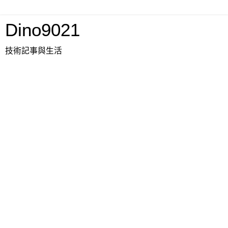
Dino9021
技術記事與生活