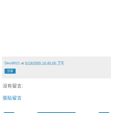
Dino9021
at
5/19/2005 10:45:00 下午
分享
沒有留言:
張貼留言