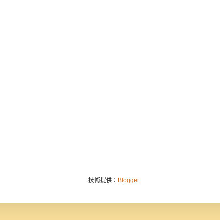
技術提供：
Blogger
.