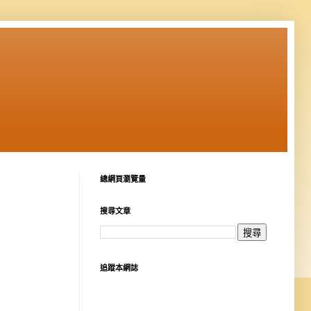
總網頁瀏覽量
搜尋文章
追蹤本網誌