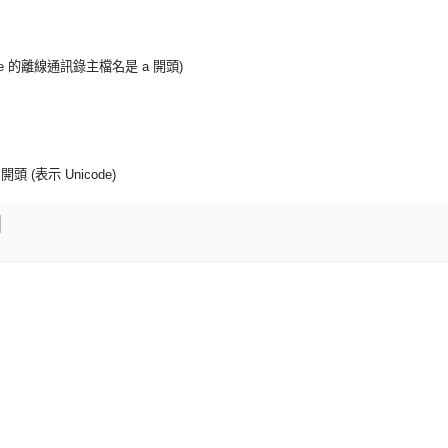
de 的離線通訊錄主檔名是 a 開頭)
 (表示 Unicode)