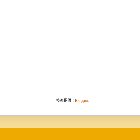
技術提供：
Blogger
.