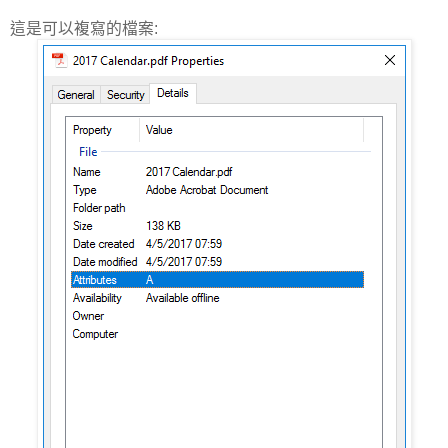
這是可以複寫的檔案: