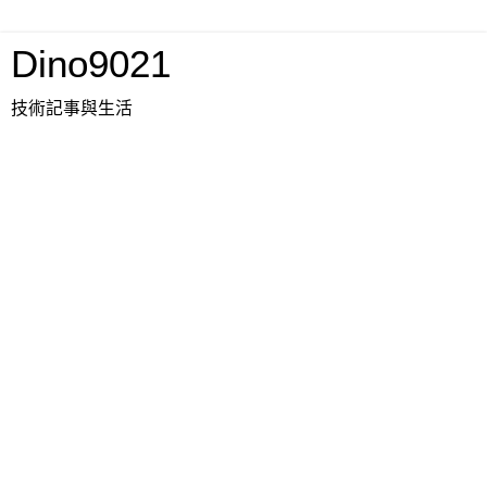
Dino9021
技術記事與生活