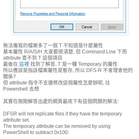
無法複寫的檔案多了一個 T 不知道是什麼屬性
基本屬性 R/A/S/H 大家都很清楚, 但 Command Line 下用
attribute 查不到 T 這個項目
最後在
這裡
找到了解答, T 是一種 Temporary 的屬性
所以應該是指該檔案屬性是暫存, 所以 DFS-R 不會理會他的
關係?
但 attribute 指令不支援修改這個屬性怎麼辦呢, 往
Powershell 去想
其實在剛剛解答出處的網頁最底下有這個問題的解法:
DFSR will not replicate files if they have the temporary
attribute set.
The temporary attribute can be removed by using
PowerShell to subtract 0x100: