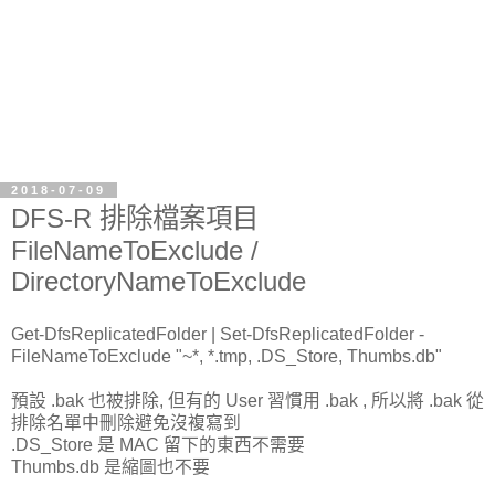
2018-07-09
DFS-R 排除檔案項目
FileNameToExclude /
DirectoryNameToExclude
Get-DfsReplicatedFolder | Set-DfsReplicatedFolder -
FileNameToExclude "~*, *.tmp, .DS_Store, Thumbs.db"
預設 .bak 也被排除, 但有的 User 習慣用 .bak , 所以將 .bak 從
排除名單中刪除避免沒複寫到
.DS_Store 是 MAC 留下的東西不需要
Thumbs.db 是縮圖也不要