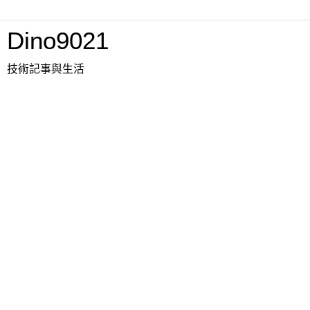
Dino9021
技術記事與生活