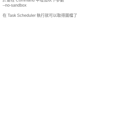
於是在 Command 中增加以下參數
--no-sandbox
在 Task Scheduler 執行就可以取得圖檔了