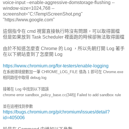
voice-input --enable-aggressive-domstorage-flushing --
window-size=1024,768 --
screenshot="C:\Temp\ScreenShot.png"
"https://www.google.com"
這個指令在 cmd 視窗直接執行時沒有問題，可以取得圖檔
但是如果放到 Task Scheduler 裡面跑的時候卻無法取得圖檔
由於不知道怎麼查 Chrome 的 Log ，所以先朝打開 Log 著手
在以下網站查到了怎麼開 Log
https://www.chromium.org/for-testers/enable-logging
在系統環境變數加一筆
CHROME_LOG_FILE 值為 1 即可在 Chrome.exe
相同路徑中取得 debug.log
接著在 Log 中找到以下錯誤
chrome error sandbox_policy_base.cc(348)] Failed to add sandbox rule
並在這裡找到參數
https://bugs.chromium.org/p/chromium/issues/detail?
id=405006