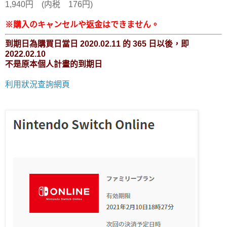
1,940円 (内税 176円)
※購入のキャンセルや返金はできません。
到期日為購買日當日 2020.02.11 的 365 日以後，即
2022.02.10
不是原本個人計畫的到期日
利用狀況查詢網頁