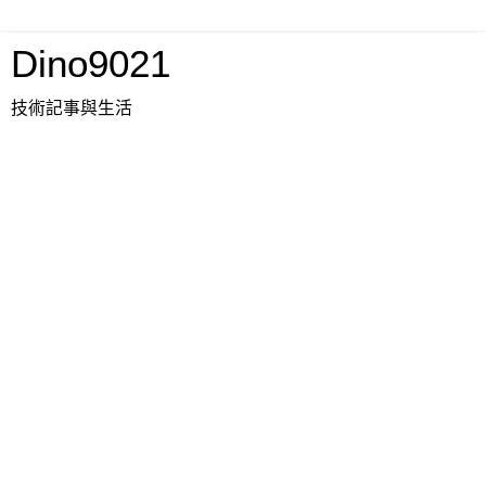
Dino9021
技術記事與生活