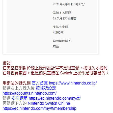
後記:
任天堂官網對於線上操作設計得不是很直覺，找很久才找到
在哪裡買東西。但是如果直接在 Switch 上操作是很容易的。
用網站的話先到
官方首頁 https://www.nintendo.co.jp/
點選右上方登入後
按帳號設定
https://accounts.nintendo.com/
點選
商店選單 https://ec.nintendo.com/my/#/
再點選下方的
Nintendo Switch Online
https://ec.nintendo.com/my/#/membership