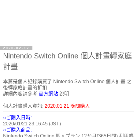
2020-02-12
Nintendo Switch Online 個人計畫轉家庭
計畫
本篇是個人記錄購買了 Nintendo Switch Online 個人計畫 之
後轉家庭計畫的折扣
詳細內容請參考
官方網站
說明
個人計畫購入資訊:
2020.01.21 晚間購入
○ご購入日時:
2020/01/21 23:16:45 (JST)
○ご購入商品:
Nintendo Switch Online 個人プラン 12か月(365日間) 利用券