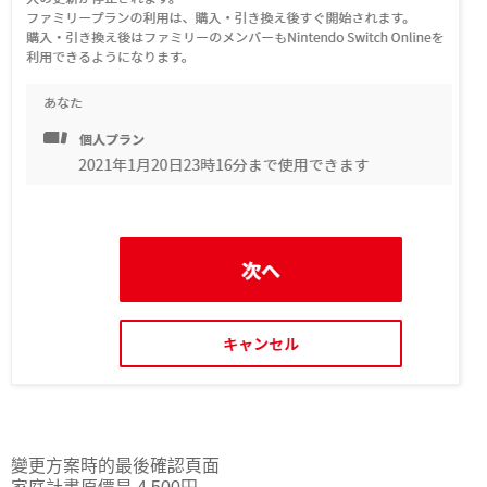
變更方案時的最後確認頁面