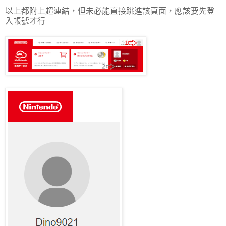
以上都附上超連結，但未必能直接跳進該頁面，應該要先登
入帳號才行