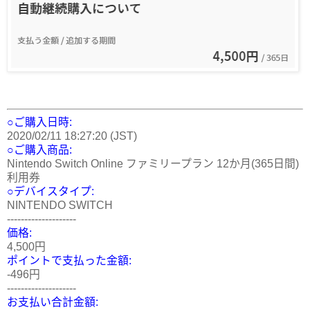
○ご購入日時:
2020/02/11 18:27:20 (JST)
○ご購入商品:
Nintendo Switch Online ファミリープラン 12か月(365日間)
利用券
○デバイスタイプ:
NINTENDO SWITCH
--------------------
価格:
4,500円
ポイントで支払った金額:
-496円
--------------------
お支払い合計金額: