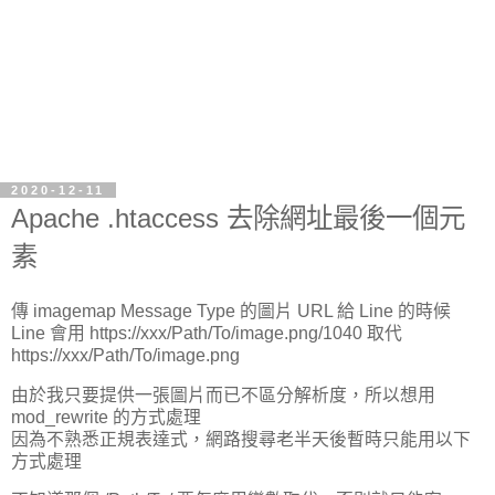
2020-12-11
Apache .htaccess 去除網址最後一個元
素
傳 imagemap Message Type 的圖片 URL 給 Line 的時候
Line 會用 https://xxx/Path/To/image.png/1040 取代
https://xxx/Path/To/image.png
由於我只要提供一張圖片而已不區分解析度，所以想用
mod_rewrite 的方式處理
因為不熟悉正規表達式，網路搜尋老半天後暫時只能用以下
方式處理