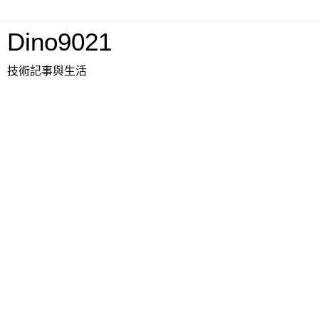
Dino9021
技術記事與生活