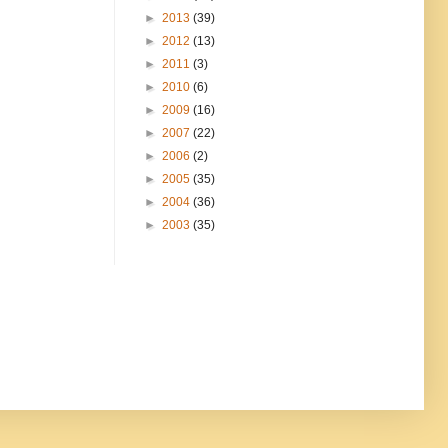
►
2013
(39)
►
2012
(13)
►
2011
(3)
►
2010
(6)
►
2009
(16)
►
2007
(22)
►
2006
(2)
►
2005
(35)
►
2004
(36)
►
2003
(35)