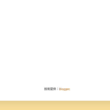
技術提供：
Blogger
.