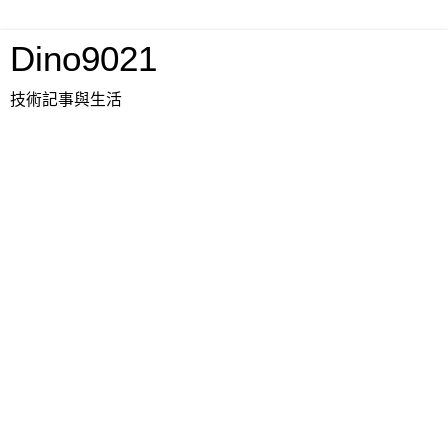
Dino9021
技術記事與生活