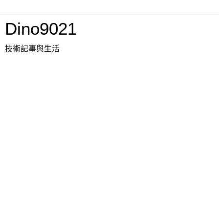
Dino9021
技術記事與生活