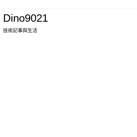
Dino9021
技術記事與生活