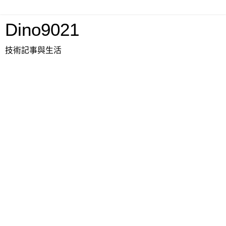
Dino9021
技術記事與生活