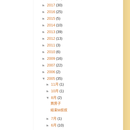
►
2017
(30)
►
2016
(25)
►
2015
(5)
►
2014
(10)
►
2013
(39)
►
2012
(13)
►
2011
(3)
►
2010
(6)
►
2009
(16)
►
2007
(22)
►
2006
(2)
▼
2005
(35)
►
11月
(1)
►
10月
(1)
▼
8月
(2)
買房子
結束M叔叔
►
7月
(1)
►
6月
(10)