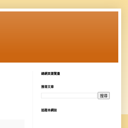
總網頁瀏覽量
搜尋文章
追蹤本網誌