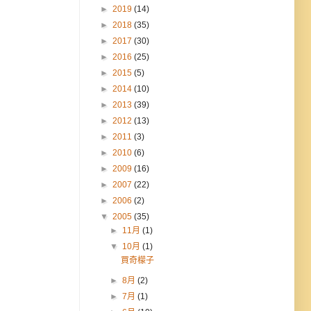
►
2019
(14)
►
2018
(35)
►
2017
(30)
►
2016
(25)
►
2015
(5)
►
2014
(10)
►
2013
(39)
►
2012
(13)
►
2011
(3)
►
2010
(6)
►
2009
(16)
►
2007
(22)
►
2006
(2)
▼
2005
(35)
►
11月
(1)
▼
10月
(1)
買奇檬子
►
8月
(2)
►
7月
(1)