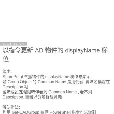
2013-07-04
以指令更新 AD 物件的 displayName 欄
位
緣由:
SharePoint 會抓物件的 displayName 欄位來顯示
若 Group Object 的 Common Name 是用代號, 實際名稱寫在
Description 裡
會造成設定權限時僅看到 Common Name , 看不到
Description, 而難以分辨群組意義
解決辦法:
利用 Get-QADGroup 這個 PowerShell 指令可以辦到