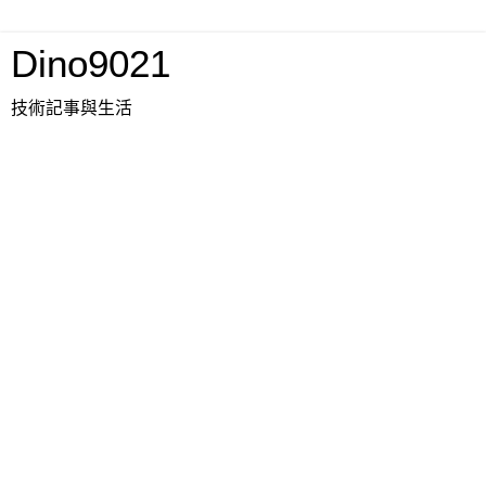
Dino9021
技術記事與生活