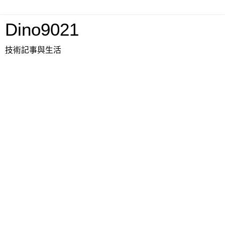
Dino9021
技術記事與生活