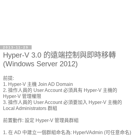
2013-11-29
Hyper-V 3.0 的遠端控制與即時移轉
(Windows Server 2012)
前提:
1. Hyper-V 主機 Join AD Domain
2. 操作人員的 User Account 必須具有 Hyper-V 主機的
Hyper-V 管理權限
3. 操作人員的 User Account 必須要加入 Hyper-V 主機的
Local Administrators 群組
前置動作: 設定 Hyper-V 管理員群組
1. 在 AD 中建立一個群組命名為: HyperVAdmin (可任意命名)