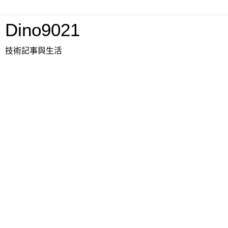
Dino9021
技術記事與生活