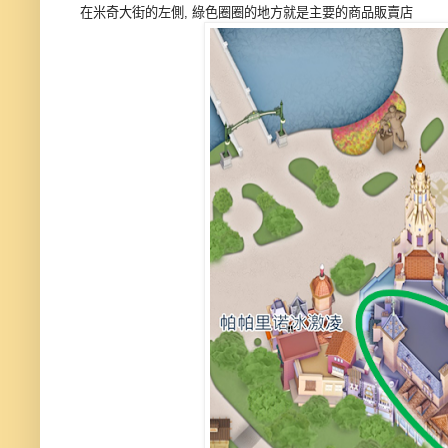
在米奇大街的左側, 綠色圈圈的地方就是主要的商品販賣店