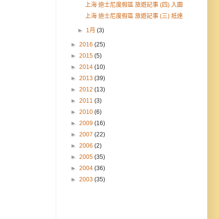
上海 迪士尼度假區 旅遊記事 (四) 入園
上海 迪士尼度假區 旅遊記事 (三) 抵達
►
1月
(3)
►
2016
(25)
►
2015
(5)
►
2014
(10)
►
2013
(39)
►
2012
(13)
►
2011
(3)
►
2010
(6)
►
2009
(16)
►
2007
(22)
►
2006
(2)
►
2005
(35)
►
2004
(36)
►
2003
(35)