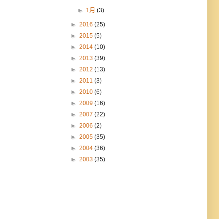
►
1月
(3)
►
2016
(25)
►
2015
(5)
►
2014
(10)
►
2013
(39)
►
2012
(13)
►
2011
(3)
►
2010
(6)
►
2009
(16)
►
2007
(22)
►
2006
(2)
►
2005
(35)
►
2004
(36)
►
2003
(35)