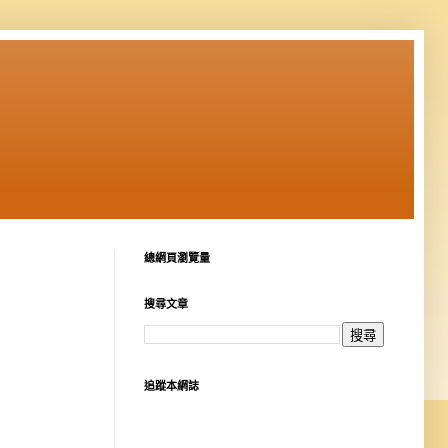
總網頁瀏覽量
搜尋文章
追蹤本網誌