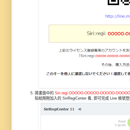
將畫面中的
Siri:regi:OOOOO-OOOOO-OOOOO-OOOO
貼給剛剛加入的 SiriRegiCenter 看, 即可完成 Line 帳號