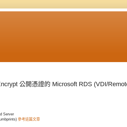
crypt 公開憑證的 Microsoft RDS (VDI/Remot
 Server
prints)
參考這篇文章