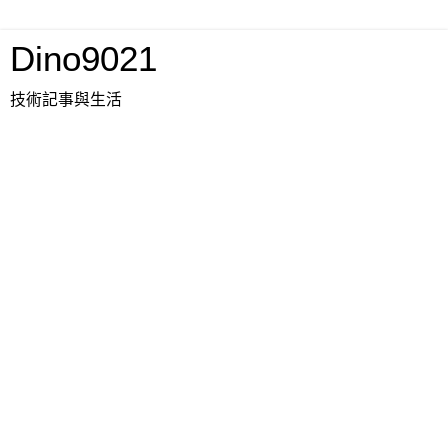
Dino9021
技術記事與生活