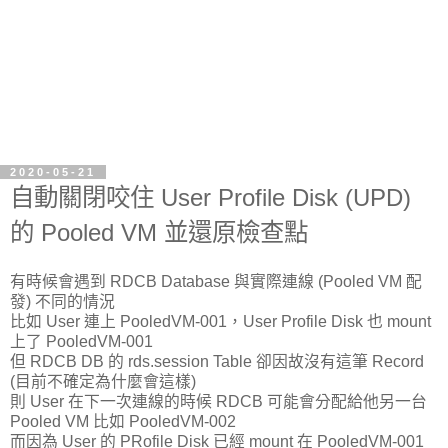
2020-05-21
自動關閉咬住 User Profile Disk (UPD)
的 Pooled VM 並還原檢查點
有時候會遇到 RDCB Database 與實際連線 (Pooled VM 配
發) 不同的情況
比如 User 連上 PooledVM-001，User Profile Disk 也 mount
上了 PooledVM-001
但 RDCB DB 的 rds.session Table 卻因故沒有這筆 Record
(目前不確定為什麼會這樣)
則 User 在下一次連線的時候 RDCB 可能會分配給他另一台
Pooled VM 比如 PooledVM-002
而因為 User 的 PRofile Disk 已經 mount 在 PooledVM-001