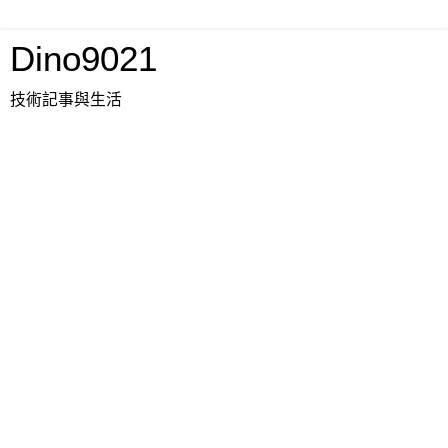
Dino9021
技術記事與生活