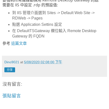
需要在 IIS 中設定 .rdp 的預設值:
到 IIS 管理介面選到 Sites -> Default Web Site ->
RDWeb -> Pages
點選 Application Settins 設定
在 DefaultTSGateway 欄位輸入 Remote Desktop
Gateway 的 FQDN
參考
這篇文章
Dino9021
at
5/08/2020 02:08:00 下午
分享
沒有留言:
張貼留言