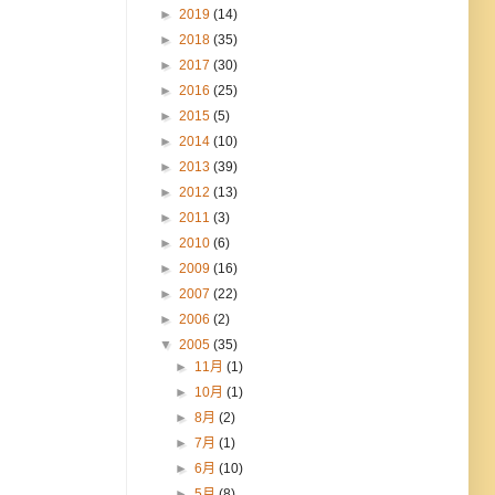
►
2019
(14)
►
2018
(35)
►
2017
(30)
►
2016
(25)
►
2015
(5)
►
2014
(10)
►
2013
(39)
►
2012
(13)
►
2011
(3)
►
2010
(6)
►
2009
(16)
►
2007
(22)
►
2006
(2)
▼
2005
(35)
►
11月
(1)
►
10月
(1)
►
8月
(2)
►
7月
(1)
►
6月
(10)
►
5月
(8)