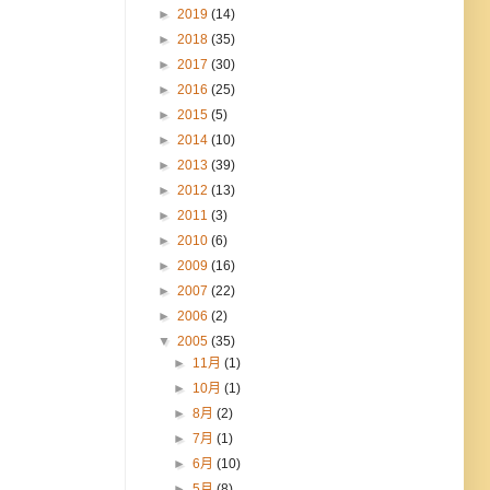
►
2019
(14)
►
2018
(35)
►
2017
(30)
►
2016
(25)
►
2015
(5)
►
2014
(10)
►
2013
(39)
►
2012
(13)
►
2011
(3)
►
2010
(6)
►
2009
(16)
►
2007
(22)
►
2006
(2)
▼
2005
(35)
►
11月
(1)
►
10月
(1)
►
8月
(2)
►
7月
(1)
►
6月
(10)
►
5月
(8)