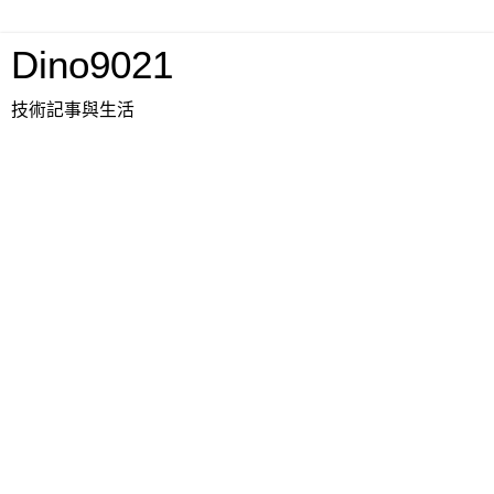
Dino9021
技術記事與生活