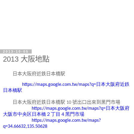
2013-10-05
2013 大阪地點
日本
大阪府近
鉄日本橋駅
https://maps.google.com.tw/maps?q=
日本大阪府近鉄
日本橋駅
日本
大阪府近
鉄日本橋駅
10
號出口出來到黑門市場
https://maps.google.com.tw/maps?q=
日本大阪府
大阪市中央区日本橋２丁目４黑門市場
https://maps.google.com.tw/maps?
q=34.66632,135.50628