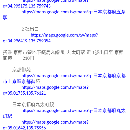
https://maps.google.com.tw/maps?
q=34.995175,135.759743
https://maps.google.com.tw/maps?q=
日本京都府五条
駅
2
號出口
https://maps.google.com.tw/maps?
q=34.996419,135.759354
搭乘
京都市營地下
鐵烏丸線
到
丸太
町
駅
走
1
號出口至
京都
御苑
210
円
京都
御
苑
https://maps.google.com.tw/maps?q=
日本京都府京都
市上京區京都御
苑
https://maps.google.com.tw/maps?
q=35.01755,135.76121
日本京都
府丸太町
駅
https://maps.google.com.tw/maps?q=
日本京都府丸太
町駅
https://maps.google.com.tw/maps?
q=35.01642,135.75956