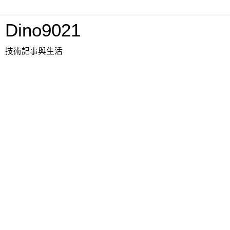
Dino9021
技術記事與生活